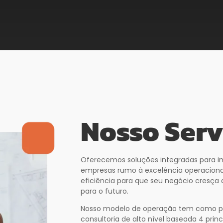
Nosso Serv
Oferecemos soluções integradas para i
empresas rumo à excelência operacional
eficiência para que seu negócio cresça
para o futuro.
Nosso modelo de operação tem como pr
consultoria de alto nível baseada 4 prin