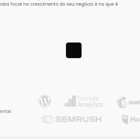
ra focar no crescimento do seu negócio e no que é
entas