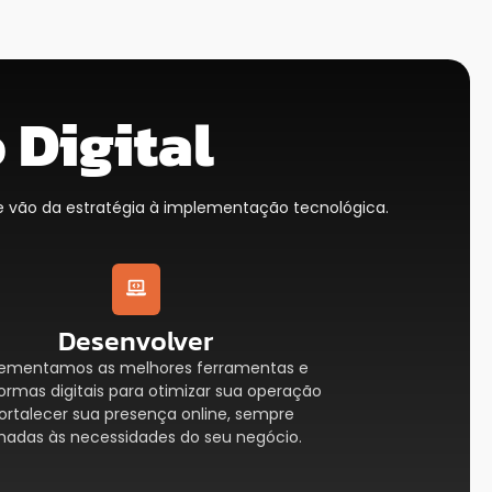
 Digital
 vão da estratégia à implementação tecnológica.
Desenvolver
ementamos as melhores ferramentas e
ormas digitais para otimizar sua operação
fortalecer sua presença online, sempre
nhadas às necessidades do seu negócio.