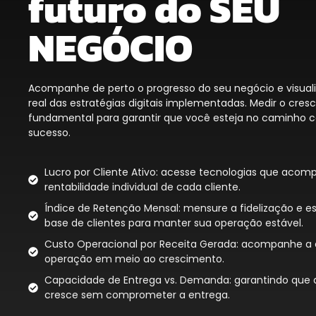
futuro do SEU
NEGÓCIO
Acompanhe de perto o progresso do seu negócio e visual
real das estratégias digitais implementadas. Medir o cres
fundamental para garantir que você esteja no caminho 
sucesso.
Lucro por Cliente Ativo: acesse tecnologias que aco
rentabilidade individual de cada cliente.
Índice de Retenção Mensal: mensure a fidelização e es
base de clientes para manter sua operação estável.
Custo Operacional por Receita Gerada: acompanhe a e
operação em meio ao crescimento.
Capacidade de Entrega vs. Demanda: garantindo que
cresce sem comprometer a entrega.