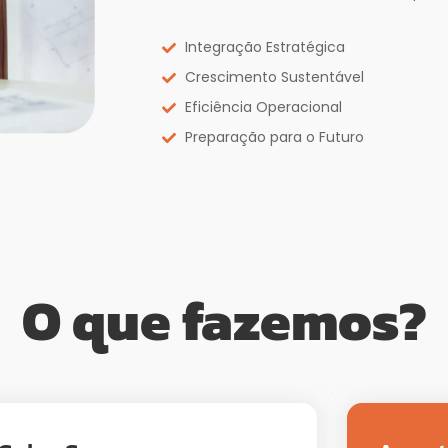
Integração Estratégica
Crescimento Sustentável
Eficiência Operacional
Preparação para o Futuro
O que fazemos?