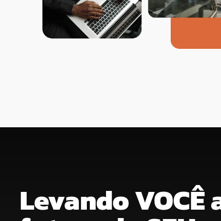
Levando VOCÊ 