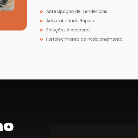
Antecipação de Tendências
Adaptabilidade Rápida
Soluções Inovadoras
Fortalecimento de Posicionamento
ao