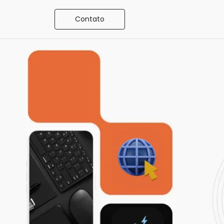
Contato