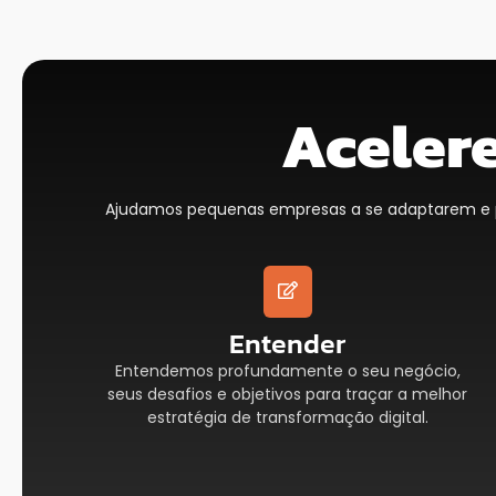
Acelere
Ajudamos pequenas empresas a se adaptarem e pr
Entender
Entendemos profundamente o seu negócio,
seus desafios e objetivos para traçar a melhor
estratégia de transformação digital.