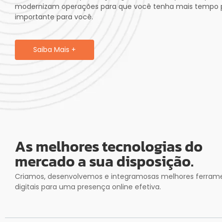
modernizam operações para que você tenha mais tempo pa
importante para você.
Saiba Mais +
As melhores tecnologias do
mercado a sua disposição.
Criamos, desenvolvemos e integramosas melhores ferram
digitais para uma presença online efetiva.